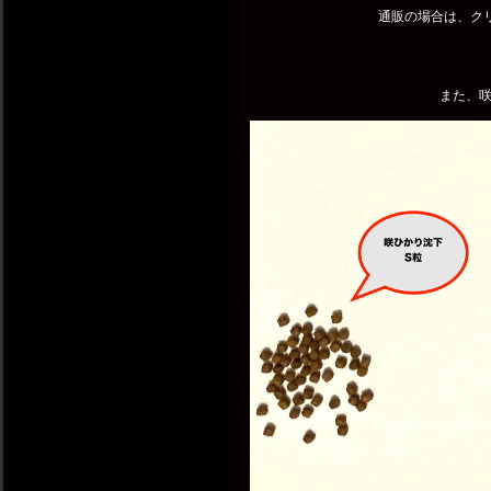
通販の場合は、ク
また、