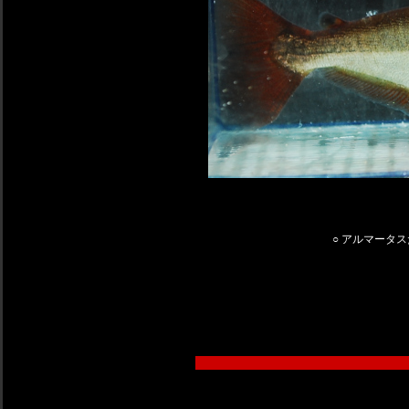
○ アルマータ