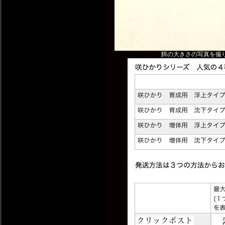
餌の大きさの写真を撮