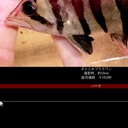
ダトニオプラスワン
撮影時、約10cm
販売価格 ￥18,000
パーチ