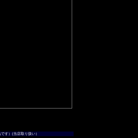
です）(当店取り扱い）