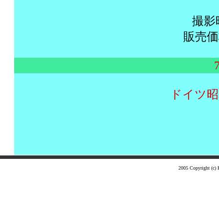
撮影
販売価格
ドイツ昭和
2005 Copyright (c) K