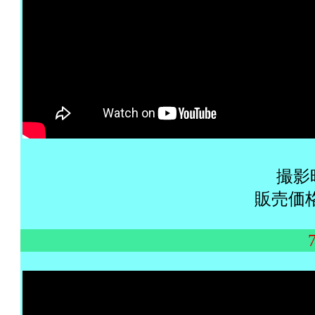
撮影
販売価格