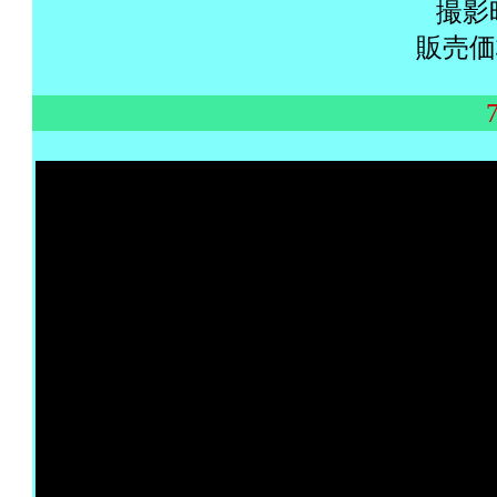
撮影
販売価格